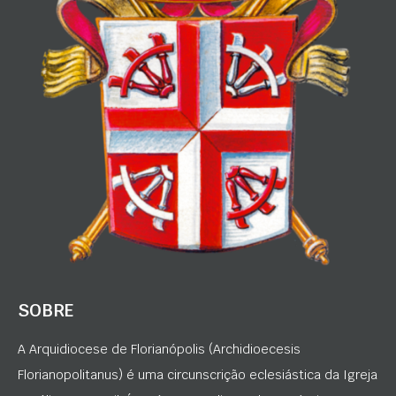
SOBRE
A Arquidiocese de Florianópolis (Archidioecesis
Florianopolitanus) é uma circunscrição eclesiástica da Igreja