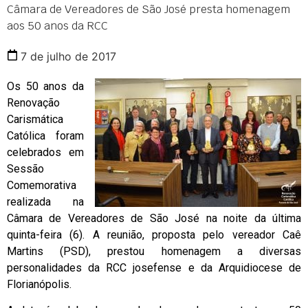
Câmara de Vereadores de São José presta homenagem
aos 50 anos da RCC
7 de julho de 2017
Os 50 anos da
Renovação
Carismática
Católica foram
celebrados em
Sessão
Comemorativa
realizada na
Câmara de Vereadores de São José na noite da última
quinta-feira (6). A reunião, proposta pelo vereador Caê
Martins (PSD), prestou homenagem a diversas
personalidades da RCC josefense e da Arquidiocese de
Florianópolis.