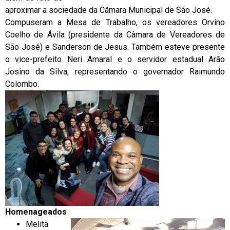
aproximar a sociedade da Câmara Municipal de São José.
Compuseram a Mesa de Trabalho, os vereadores Orvino
Coelho de Ávila (presidente da Câmara de Vereadores de
São José) e Sanderson de Jesus. Também esteve presente
o vice-prefeito Neri Amaral e o servidor estadual Arão
Josino da Silva, representando o governador Raimundo
Colombo.
Homenageados
Melita