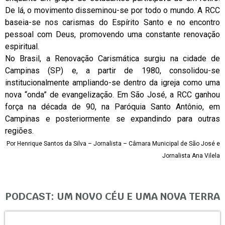
De lá, o movimento disseminou-se por todo o mundo. A RCC
baseia-se nos carismas do Espírito Santo e no encontro
pessoal com Deus, promovendo uma constante renovação
espiritual.
No Brasil, a Renovação Carismática surgiu na cidade de
Campinas (SP) e, a partir de 1980, consolidou-se
institucionalmente ampliando-se dentro da igreja como uma
nova “onda” de evangelização. Em São José, a RCC ganhou
força na década de 90, na Paróquia Santo Antônio, em
Campinas e posteriormente se expandindo para outras
regiões.
Por Henrique Santos da Silva – Jornalista – Câmara Municipal de São José e
Jornalista Ana Vilela
PODCAST: UM NOVO CÉU E UMA NOVA TERRA