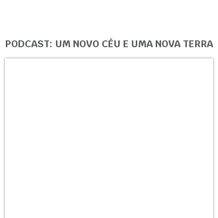
PODCAST: UM NOVO CÉU E UMA NOVA TERRA