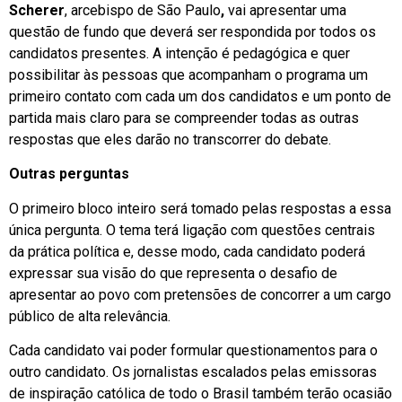
Scherer
, arcebispo de São Paulo
,
vai apresentar uma
questão de fundo que deverá ser respondida por todos os
candidatos presentes. A intenção é pedagógica e quer
possibilitar às pessoas que acompanham o programa um
primeiro contato com cada um dos candidatos e um ponto de
partida mais claro para se compreender todas as outras
respostas que eles darão no transcorrer do debate.
Outras perguntas
O primeiro bloco inteiro será tomado pelas respostas a essa
única pergunta. O tema terá ligação com questões centrais
da prática política e, desse modo, cada candidato poderá
expressar sua visão do que representa o desafio de
apresentar ao povo com pretensões de concorrer a um cargo
público de alta relevância.
Cada candidato vai poder formular questionamentos para o
outro candidato. Os jornalistas escalados pelas emissoras
de inspiração católica de todo o Brasil também terão ocasião