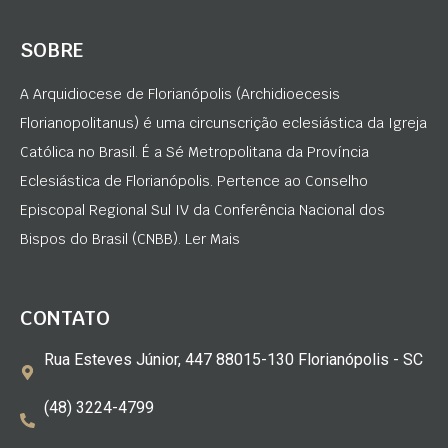
SOBRE
A Arquidiocese de Florianópolis (Archidioecesis
Florianopolitanus) é uma circunscrição eclesiástica da Igreja
Católica no Brasil. É a Sé Metropolitana da Província
Eclesiástica de Florianópolis. Pertence ao Conselho
Episcopal Regional Sul IV da Conferência Nacional dos
Bispos do Brasil (CNBB). Ler Mais
CONTATO
Rua Esteves Júnior, 447 88015-130 Florianópolis - SC
(48) 3224-4799