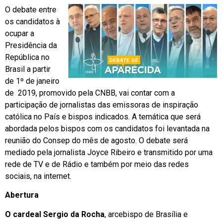
O debate entre
os candidatos à
ocupar a
Presidência da
República no
Brasil a partir
de 1º de janeiro
de 2019, promovido pela CNBB, vai contar com a
participação de jornalistas das emissoras de inspiração
católica no País e bispos indicados. A temática que será
abordada pelos bispos com os candidatos foi levantada na
reunião do Consep do mês de agosto. O debate será
mediado pela jornalista Joyce Ribeiro e transmitido por uma
rede de TV e de Rádio e também por meio das redes
sociais, na internet.
Abertura
O cardeal Sergio da Rocha
, arcebispo de Brasília e