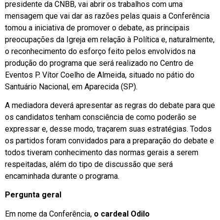
presidente da CNBB, vai abrir os trabalhos com uma
mensagem que vai dar as razões pelas quais a Conferência
tomou a iniciativa de promover o debate, as principais
preocupações da Igreja em relação à Política e, naturalmente,
o reconhecimento do esforço feito pelos envolvidos na
produção do programa que será realizado no Centro de
Eventos P. Vítor Coelho de Almeida, situado no pátio do
Santuário Nacional, em Aparecida (SP).
A mediadora deverá apresentar as regras do debate para que
os candidatos tenham consciência de como poderão se
expressar e, desse modo, traçarem suas estratégias. Todos
os partidos foram convidados para a preparação do debate e
todos tiveram conhecimento das normas gerais a serem
respeitadas, além do tipo de discussão que será
encaminhada durante o programa.
Pergunta geral
Em nome da Conferência,
o
cardeal Odilo