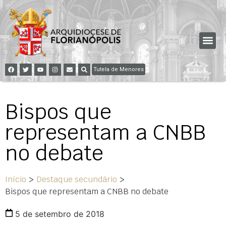
Tutela de Menores
Bispos que
representam a CNBB
no debate
Início
>
Destaque secundário
>
Bispos que representam a CNBB no debate
5 de setembro de 2018