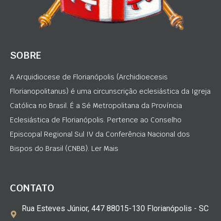
SOBRE
A Arquidiocese de Florianópolis (Archidioecesis
Florianopolitanus) é uma circunscrição eclesiástica da Igreja
Católica no Brasil. É a Sé Metropolitana da Província
Eclesiástica de Florianópolis. Pertence ao Conselho
Episcopal Regional Sul IV da Conferência Nacional dos
Bispos do Brasil (CNBB). Ler Mais
CONTATO
Rua Esteves Júnior, 447 88015-130 Florianópolis - SC