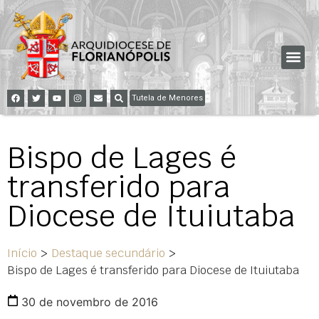
Tutela de Menores
Bispo de Lages é
transferido para
Diocese de Ituiutaba
Início
>
Destaque secundário
>
Bispo de Lages é transferido para Diocese de Ituiutaba
30 de novembro de 2016