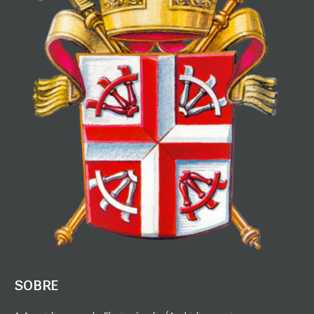
SOBRE