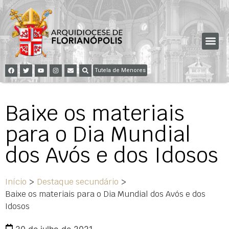
Tutela de Menores
Baixe os materiais
para o Dia Mundial
dos Avós e dos Idosos
Início
>
Destaque secundário
>
Baixe os materiais para o Dia Mundial dos Avós e dos
Idosos
20 de julho de 2021