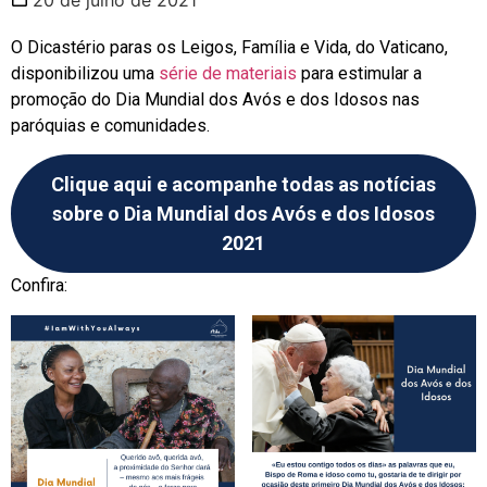
O Dicastério paras os Leigos, Família e Vida, do Vaticano,
disponibilizou uma
série de materiais
para estimular a
promoção do Dia Mundial dos Avós e dos Idosos nas
paróquias e comunidades.
Clique aqui e acompanhe todas as notícias
sobre o Dia Mundial dos Avós e dos Idosos
2021
Confira: