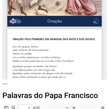
—–
Palavras do Papa Francisco