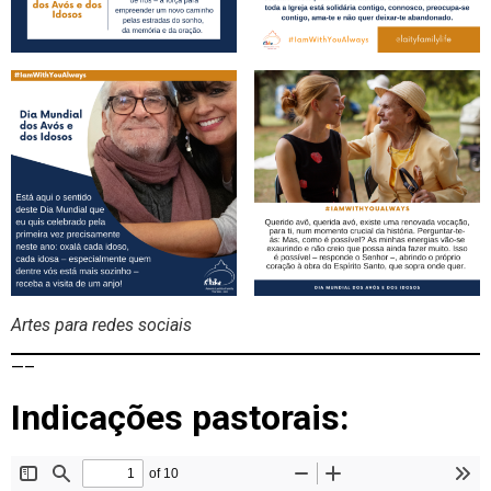
Artes para redes sociais
—–
Indicações pastorais: