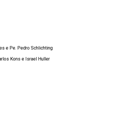
es e Pe. Pedro Schlichting
rlos Kons e Israel Huller