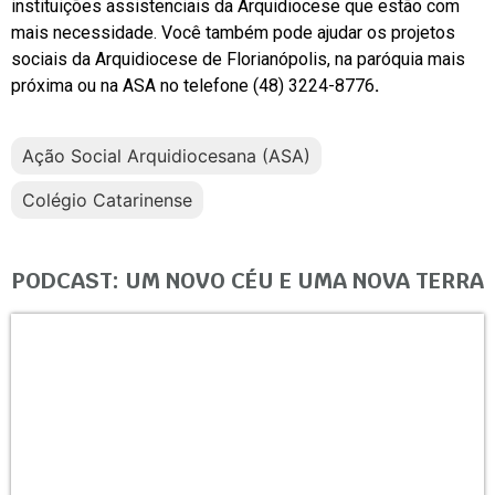
instituições assistenciais da Arquidiocese que estão com
mais necessidade. Você também pode ajudar os projetos
sociais da Arquidiocese de Florianópolis, na paróquia mais
próxima ou na ASA no telefone (48) 3224-8776
.
Ação Social Arquidiocesana (ASA)
Colégio Catarinense
PODCAST: UM NOVO CÉU E UMA NOVA TERRA