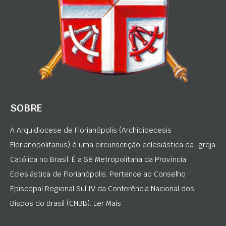
SOBRE
A Arquidiocese de Florianópolis (Archidioecesis
Florianopolitanus) é uma circunscrição eclesiástica da Igreja
Católica no Brasil. É a Sé Metropolitana da Província
Eclesiástica de Florianópolis. Pertence ao Conselho
Episcopal Regional Sul IV da Conferência Nacional dos
Bispos do Brasil (CNBB). Ler Mais