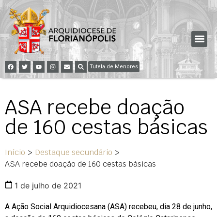
Tutela de Menores
ASA recebe doação
de 160 cestas básicas
Início
>
Destaque secundário
>
ASA recebe doação de 160 cestas básicas
1 de julho de 2021
A Ação Social Arquidiocesana (ASA) recebeu, dia 28 de junho,