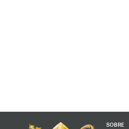
SOBRE