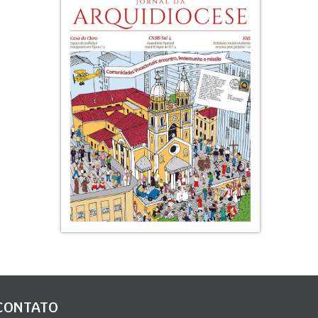
CONTATO