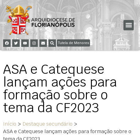
Tutela de Menores
ASA e Catequese
lançam ações para
formação sobre o
tema da CF2023
Início
>
Destaque secundário
>
ASA e Catequese lançam ações para formação sobre o
tema da CF2023