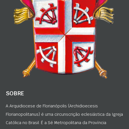
SOBRE
A Arquidiocese de Florianópolis (Archidioecesis
Florianopolitanus) é uma circunscrição eclesiástica da Igreja
Católica no Brasil. É a Sé Metropolitana da Província