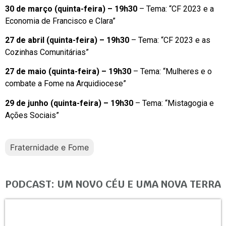
30 de março (quinta-feira) – 19h30
– Tema: “CF 2023 e a
Economia de Francisco e Clara”
27 de abril (quinta-feira) – 19h30
– Tema: “CF 2023 e as
Cozinhas Comunitárias”
27 de maio (quinta-feira) – 19h30
– Tema: “Mulheres e o
combate a Fome na Arquidiocese”
29 de junho (quinta-feira) – 19h30
– Tema: “Mistagogia e
Ações Sociais”
Fraternidade e Fome
PODCAST: UM NOVO CÉU E UMA NOVA TERRA