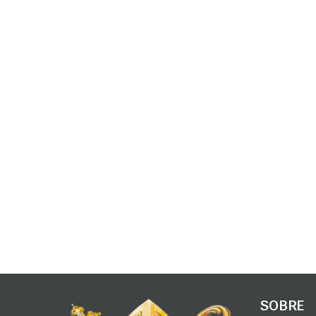
SOBRE