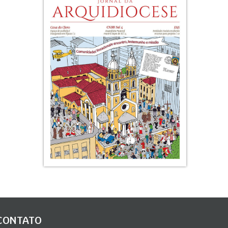
CONTATO