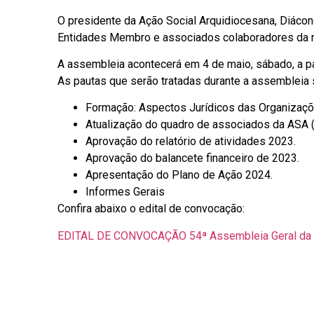
O presidente da Ação Social Arquidiocesana, Diácon
Entidades Membro e associados colaboradores da re
A assembleia acontecerá em 4 de maio, sábado, a par
As pautas que serão tratadas durante a assembleia 
Formação: Aspectos Jurídicos das Organizaçõ
Atualização do quadro de associados da ASA 
Aprovação do relatório de atividades 2023.
Aprovação do balancete financeiro de 2023.
Apresentação do Plano de Ação 2024.
Informes Gerais
Confira abaixo o edital de convocação:
EDITAL DE CONVOCAÇÃO 54ª Assembleia Geral da