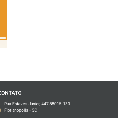
CONTATO
Rua Esteves Júnior, 447 88015-130
Florianópolis - SC