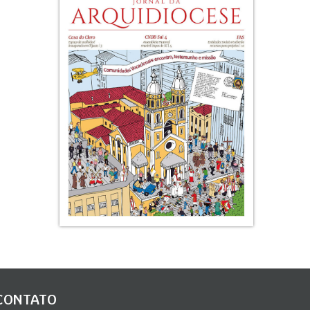
CONTATO