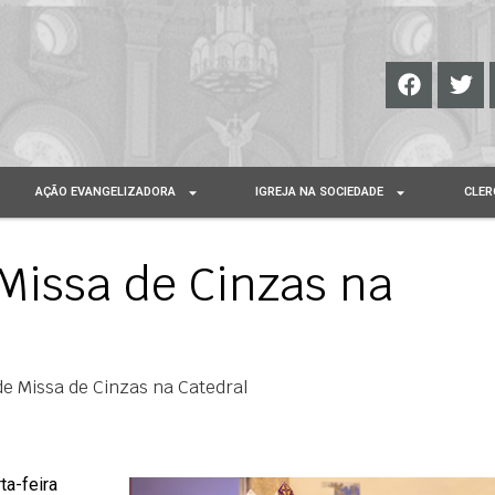
AÇÃO EVANGELIZADORA
IGREJA NA SOCIEDADE
CLER
Missa de Cinzas na
de Missa de Cinzas na Catedral
ta-feira