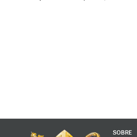
SOBRE