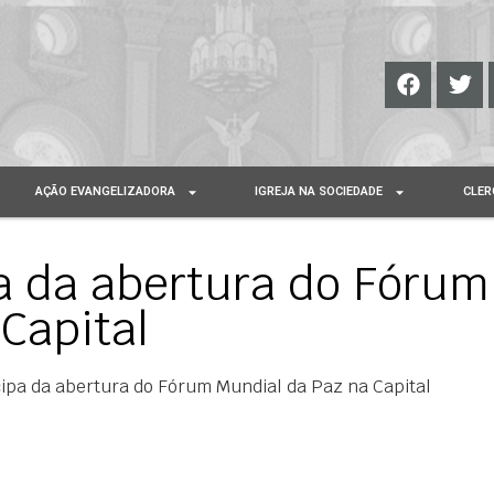
AÇÃO EVANGELIZADORA
IGREJA NA SOCIEDADE
CLER
a da abertura do Fórum
Capital
cipa da abertura do Fórum Mundial da Paz na Capital