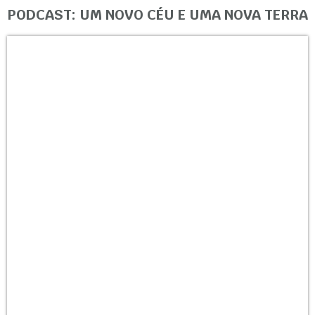
PODCAST: UM NOVO CÉU E UMA NOVA TERRA