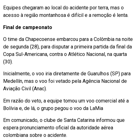
Equipes chegaram ao local do acidente por terra, mas o
acesso à região montanhosa é difícil e a remoção é lenta.
Final de campeonato
O time da Chapecoense embarcou para a Colômbia na noite
de segunda (28), para disputar a primeira partida da final da
Copa Sul-Americana, contra o Atlético Nacional, na quarta
(30).
Inicialmente, o voo iria diretamente de Guarulhos (SP) para
Medellín, mas o voo foi vetado pela Agência Nacional de
Aviação Civil (Anac).
Em razão do veto, a equipe tomou um voo comercial até a
Bolívia e, de lá, o grupo pegou o voo da LaMia
Em comunicado, o clube de Santa Catarina informou que
espera pronunciamento oficial da autoridade aérea
colombiana sobre o acidente.