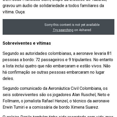
gravou um áudio de solidariedade a todos familiares da
vítima. Ouça:
Sobreviventes e vítimas
Segundo as autoridades colombianas, a aeronave levaria 81
pessoas a bordo: 72 passageiros e 9 tripulantes. No entanto
a lista inclui quatro que não embarcaram e estão vivos. Não
há confirmação se outras pessoas embarcaram no lugar
deles.
Segundo comunicado da Aeronáutica Civil Colombiana, os
seis sobreviventes são os jogadores Alan Ruschel, Neto e
Follmann, o jornalista Rafael Henzel, o técnico da aeronave
Erwin Tumiri e a comissária de bordo Ximena Suarez.