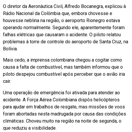
O diretor da Aeronáutica Civil, Alfredo Bocanegra, explicou à
Rádio Nacional da Colômbia que, embora chovesse e
houvesse neblina na região, o aeroporto Rionegro estava
operando normalmente. Segundo ele, aparentemente foram
falhas elétricas que causaram o acidente. O piloto relatou
problemas à torre de controle do aeroporto de Santa Cruz, na
Bolívia.
Mais cedo, a imprensa colombiana chegou a cogitar como
causa a falta de combustível, mas também informou que o
piloto despejou combustível após perceber que o avião iria
cair.
Uma operação de emergência foi ativada para atender ao
acidente. A Força Aérea Colombiana dispôs helicópteros
para ajudar em trabalhos de resgate, mas missões de voos
foram abortadas nesta madrugada por causa das condições
climáticas. Choveu muito na região na noite de segunda, o
que reduziu a visibilidade.