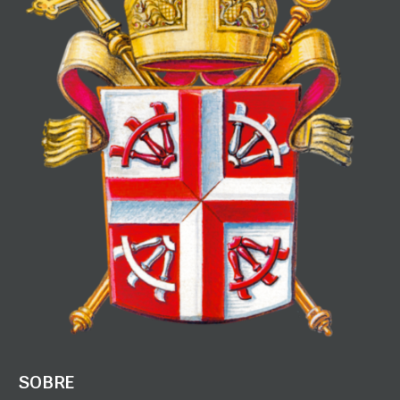
SOBRE