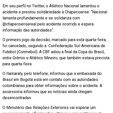
Em seu perfil no Twitter, o Atlético Nacional lamentou o
acidente e prestou solidariedade à Chapecoense: “Nacional
lamenta profundamente e se solidariza com
@chapecoensereal pelo acidente ocorrido e espera
informação das autoridades”.
O primeiro jogo da decisão, marcado para esta quarta-feira,
foi cancelado, segundo a Confederação Sul-Americana de
Futebol (Conmebol). A CBF adiou a final da Copa do Brasil,
entre Grêmio e Atlético Mineiro, que também estava prevista
para quarta-feira.
O Itamaraty, pelo telefone, informou que a embaixada do
Brasil em Bogotá está em contato com as autoridades
colombianas para obter informações sobre o acidente. A
assessoria informou que as notícias ainda chegam
desencontradas.
O Ministério das Relações Exteriores vai esperar um