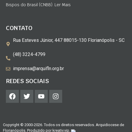
Bispos do Brasil (CNBB). Ler Mais
CONTATO
Rua Esteves Júnior, 447 88015-130 Florianópolis - SC
(48) 3224-4799
imprensa@arquifln.org.br
REDES SOCIAIS
Copyright © 2000-2026. Todos os direitos reservados. Arquidiocese de
Florianópolis. Produzido por
kreativ.vip
.