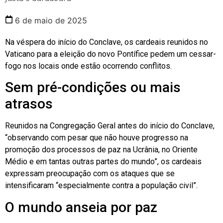
6 de maio de 2025
Na véspera do início do Conclave, os cardeais reunidos no
Vaticano para a eleição do novo Pontífice pedem um cessar-
fogo nos locais onde estão ocorrendo conflitos.
Sem pré-condições ou mais
atrasos
Reunidos na Congregação Geral antes do início do Conclave,
“observando com pesar que não houve progresso na
promoção dos processos de paz na Ucrânia, no Oriente
Médio e em tantas outras partes do mundo”, os cardeais
expressam preocupação com os ataques que se
intensificaram “especialmente contra a população civil”.
O mundo anseia por paz