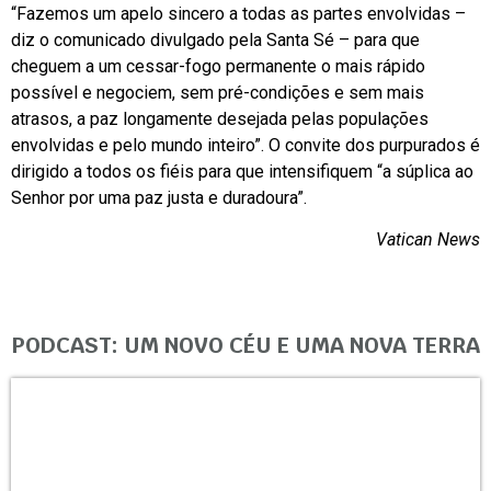
“Fazemos um apelo sincero a todas as partes envolvidas –
diz o comunicado divulgado pela Santa Sé – para que
cheguem a um cessar-fogo permanente o mais rápido
possível e negociem, sem pré-condições e sem mais
atrasos, a paz longamente desejada pelas populações
envolvidas e pelo mundo inteiro”. O convite dos purpurados é
dirigido a todos os fiéis para que intensifiquem “a súplica ao
Senhor por uma paz justa e duradoura”.
Vatican News
PODCAST: UM NOVO CÉU E UMA NOVA TERRA