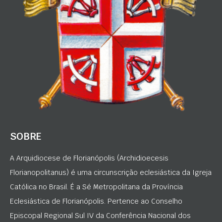
SOBRE
A Arquidiocese de Florianópolis (Archidioecesis
Florianopolitanus) é uma circunscrição eclesiástica da Igreja
Católica no Brasil. É a Sé Metropolitana da Província
Eclesiástica de Florianópolis. Pertence ao Conselho
Episcopal Regional Sul IV da Conferência Nacional dos