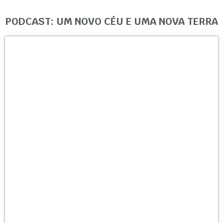
PODCAST: UM NOVO CÉU E UMA NOVA TERRA