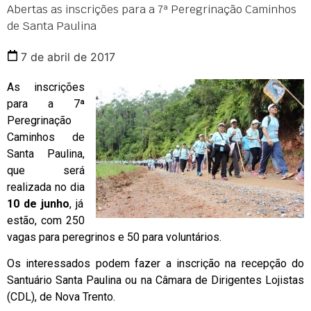
Abertas as inscrições para a 7ª Peregrinação Caminhos
de Santa Paulina
7 de abril de 2017
As inscrições
para a 7ª
Peregrinação
Caminhos de
Santa Paulina,
que será
realizada no dia
10 de junho
, já
estão, com 250
vagas para peregrinos e 50 para voluntários.
Os interessados podem fazer a inscrição na recepção do
Santuário Santa Paulina ou na Câmara de Dirigentes Lojistas
(CDL), de Nova Trento.