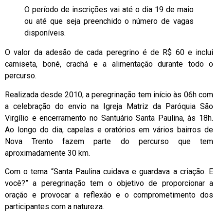
O período de inscrições vai até o dia 19 de maio
ou até que seja preenchido o número de vagas
disponíveis.
O valor da adesão de cada peregrino é de R$ 60 e inclui
camiseta, boné, crachá e a alimentação durante todo o
percurso.
Realizada desde 2010, a peregrinação tem início às 06h com
a celebração do envio na Igreja Matriz da Paróquia São
Virgílio e encerramento no Santuário Santa Paulina, às 18h.
Ao longo do dia, capelas e oratórios em vários bairros de
Nova Trento fazem parte do percurso que tem
aproximadamente 30 km.
Com o tema “Santa Paulina cuidava e guardava a criação. E
você?” a peregrinação tem o objetivo de proporcionar a
oração e provocar a reflexão e o comprometimento dos
participantes com a natureza.