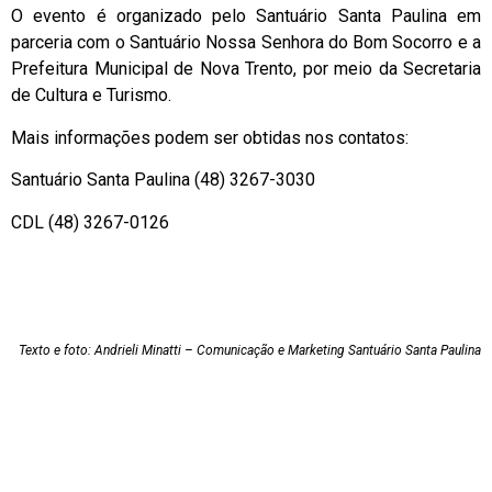
O evento é organizado pelo Santuário Santa Paulina em
parceria com o Santuário Nossa Senhora do Bom Socorro e a
Prefeitura Municipal de Nova Trento, por meio da Secretaria
de Cultura e Turismo.
Mais informações podem ser obtidas nos contatos:
Santuário Santa Paulina (48) 3267-3030
CDL (48) 3267-0126
Texto e foto: Andrieli Minatti – Comunicação e Marketing Santuário Santa Paulina