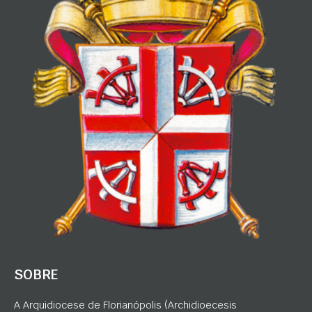
SOBRE
A Arquidiocese de Florianópolis (Archidioecesis