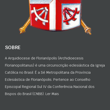
SOBRE
A Arquidiocese de Florianópolis (Archidioecesis
Florianopolitanus) é uma circunscrição eclesiástica da Igreja
Católica no Brasil. É a Sé Metropolitana da Província
Eclesiástica de Florianópolis. Pertence ao Conselho
Episcopal Regional Sul IV da Conferência Nacional dos
Bispos do Brasil (CNBB). Ler Mais