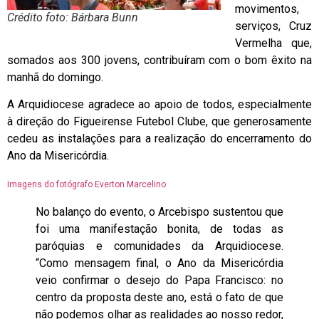
movimentos,
Crédito foto: Bárbara Bunn
serviços, Cruz
Vermelha que,
somados aos 300 jovens, contribuíram com o bom êxito na
manhã do domingo.
A Arquidiocese agradece ao apoio de todos, especialmente
à direção do Figueirense Futebol Clube, que generosamente
cedeu as instalações para a realização do encerramento do
Ano da Misericórdia.
Imagens do fotógrafo Everton Marcelino
No balanço do evento, o Arcebispo sustentou que
foi uma manifestação bonita, de todas as
paróquias e comunidades da Arquidiocese.
“Como mensagem final, o Ano da Misericórdia
veio confirmar o desejo do Papa Francisco: no
centro da proposta deste ano, está o fato de que
não podemos olhar as realidades ao nosso redor,