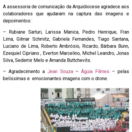
A assessoria de comunicação da Arquidiocese agradece aos
colaboradores que ajudaram na captura das imagens e
depoimentos:
– Rubiane Sarturi, Larissa Manica, Pedro Henrique, Fran
Lima, Gilmar Schmitz, Gabriela Fernandes, Tiago Santana,
Luciano de Lima, Roberto Ambrósio, Ricardo, Bárbara Bunn,
Ezequiel Cipriano , Everton Marcelino, Michel Leandro, Jonas
Silva, Sedemir Melo e Amanda Buttchevits.
– Agradecimento a
Jean Souza
–
Águia Filmes
– pelas
belíssimas e emocionantes imagens com o drone.