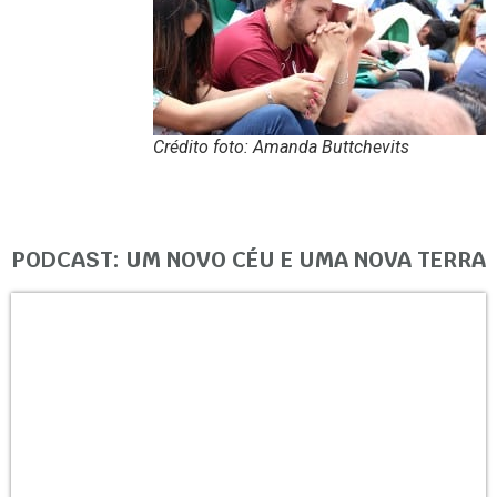
Crédito foto: Amanda Buttchevits
PODCAST: UM NOVO CÉU E UMA NOVA TERRA