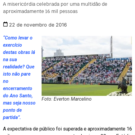
A misericórdia celebrada por uma multidão de
aproximadamente 16 mil pessoas
22 de novembro de 2016
“Como levar o
exercício
destas obras lá
na sua
realidade? Que
isto não pare
no
encerramento
do Ano Santo,
Foto: Everton Marcelino
mas seja nosso
ponto de
partida”.
A expectativa de público foi superada e aproximadamente 16