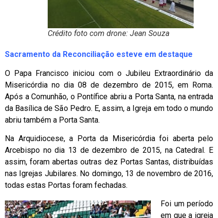
Crédito foto com drone: Jean Souza
Sacramento da Reconciliação esteve em destaque
O Papa Francisco iniciou com o Jubileu Extraordinário da
Misericórdia no dia 08 de dezembro de 2015, em Roma.
Após a Comunhão, o Pontífice abriu a Porta Santa, na entrada
da Basílica de São Pedro. E, assim, a Igreja em todo o mundo
abriu também a Porta Santa.
Na Arquidiocese, a Porta da Misericórdia foi aberta pelo
Arcebispo no dia 13 de dezembro de 2015, na Catedral. E
assim, foram abertas outras dez Portas Santas, distribuídas
nas Igrejas Jubilares. No domingo, 13 de novembro de 2016,
todas estas Portas foram fechadas.
Foi um período
em que a igreja