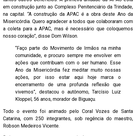
em construção junto ao Complexo Penitenciário da Trindade,
na capital. “A construção da APAC é a obra deste Ano da
Misericórdia. Quero agradecer a todos que colaboraram com
a coleta para a APAC, mas é necessário que coloquemos
nosso coração”, disse Dom Wilson.
“Faço parte do Movimento de Irmãos na minha
comunidade, e procuro sempre me envolver em
ações que contribuam com o ser humano. Esse
Ano da Misericórdia fez meditar muito nossas
ações, por isso estar aqui hoje marca o
encerramento de uma profunda reflexão que
vivemos”, destacou o autônomo, Tarcísio Luiz
Kloppel, 56 anos, morador de Biguaçu.
Todo o evento foi animado pelo Coral Vozes de Santa
Catarina, com 250 integrantes, sob regência do maestro,
Robson Medeiros Vicente.