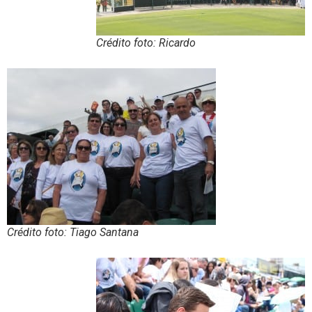
Crédito foto: Ricardo
Crédito foto: Tiago Santana