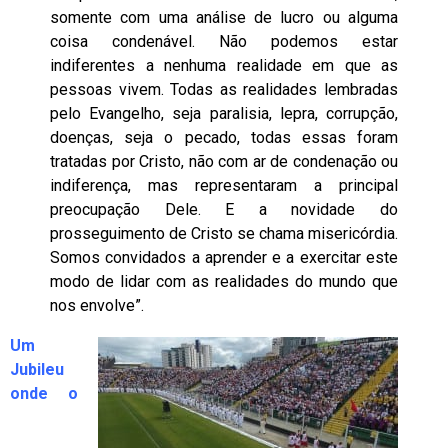
somente com uma análise de lucro ou alguma
coisa condenável. Não podemos estar
indiferentes a nenhuma realidade em que as
pessoas vivem. Todas as realidades lembradas
pelo Evangelho, seja paralisia, lepra, corrupção,
doenças, seja o pecado, todas essas foram
tratadas por Cristo, não com ar de condenação ou
indiferença, mas representaram a principal
preocupação Dele. E a novidade do
prosseguimento de Cristo se chama misericórdia.
Somos convidados a aprender e a exercitar este
modo de lidar com as realidades do mundo que
nos envolve”.
Um
Jubileu
onde o