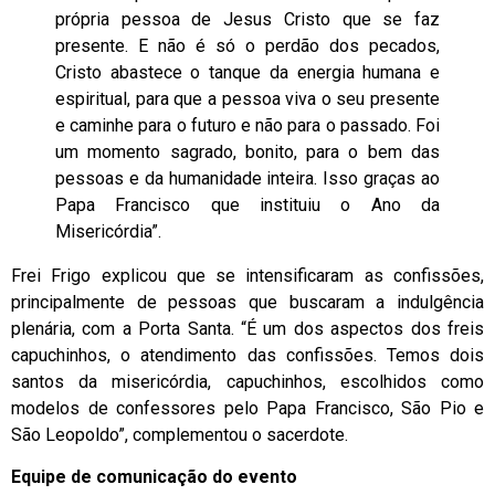
própria pessoa de Jesus Cristo que se faz
presente. E não é só o perdão dos pecados,
Cristo abastece o tanque da energia humana e
espiritual, para que a pessoa viva o seu presente
e caminhe para o futuro e não para o passado. Foi
um momento sagrado, bonito, para o bem das
pessoas e da humanidade inteira. Isso graças ao
Papa Francisco que instituiu o Ano da
Misericórdia”.
Frei Frigo explicou que se intensificaram as confissões,
principalmente de pessoas que buscaram a indulgência
plenária, com a Porta Santa. “É um dos aspectos dos freis
capuchinhos, o atendimento das confissões. Temos dois
santos da misericórdia, capuchinhos, escolhidos como
modelos de confessores pelo Papa Francisco, São Pio e
São Leopoldo”, complementou o sacerdote.
Equipe de comunicação do evento