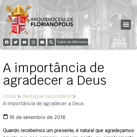
Tutela de Menores
A importância de
agradecer a Deus
Início
>
Destaque secundário
>
A importância de agradecer a Deus
16 de setembro de 2016
Quando recebemos um presente, é natural que agradeçamos