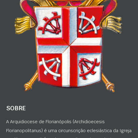
SOBRE
A Arquidiocese de Florianópolis (Archidioecesis
Florianopolitanus) é uma circunscrição eclesiástica da Igreja