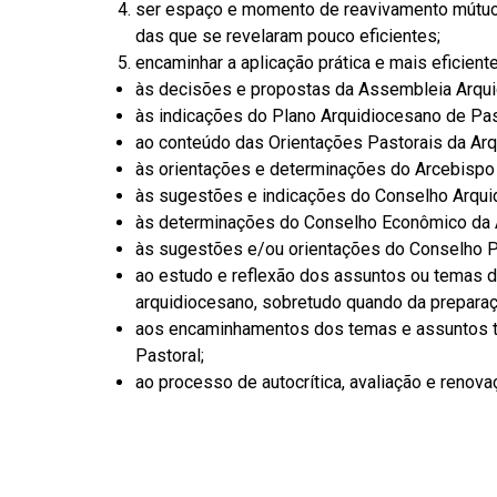
ser espaço e momento de reavivamento mútuo 
das que se revelaram pouco eficientes;
encaminhar a aplicação prática e mais eficient
às decisões e propostas da Assembleia Arqui
às indicações do Plano Arquidiocesano de Pas
ao conteúdo das Orientações Pastorais da Arq
às orientações e determinações do Arcebispo 
às sugestões e indicações do Conselho Arqui
às determinações do Conselho Econômico da 
às sugestões e/ou orientações do Conselho Pr
ao estudo e reflexão dos assuntos ou temas 
arquidiocesano, sobretudo quando da prepara
aos encaminhamentos dos temas e assuntos tr
Pastoral;
ao processo de autocrítica, avaliação e renovaç