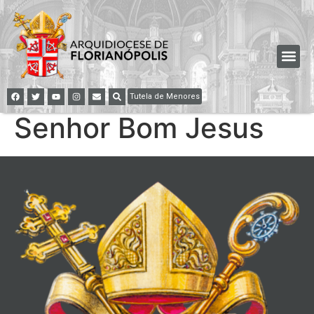
Tutela de Menores
Senhor Bom Jesus