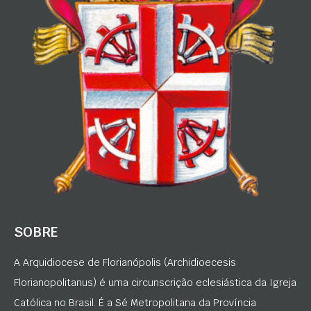
SOBRE
A Arquidiocese de Florianópolis (Archidioecesis
Florianopolitanus) é uma circunscrição eclesiástica da Igreja
Católica no Brasil. É a Sé Metropolitana da Província