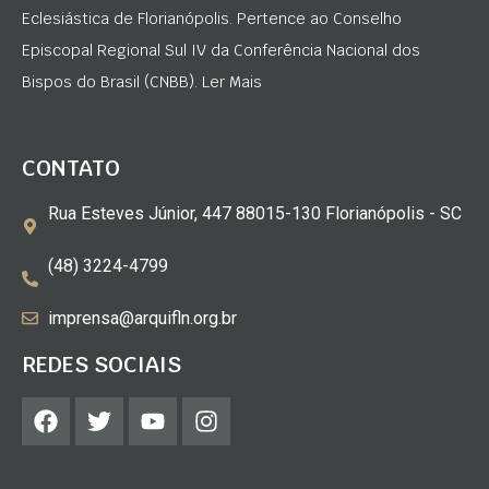
Eclesiástica de Florianópolis. Pertence ao Conselho
Episcopal Regional Sul IV da Conferência Nacional dos
Bispos do Brasil (CNBB). Ler Mais
CONTATO
Rua Esteves Júnior, 447 88015-130 Florianópolis - SC
(48) 3224-4799
imprensa@arquifln.org.br
REDES SOCIAIS