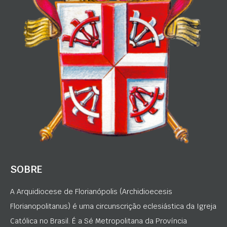
SOBRE
A Arquidiocese de Florianópolis (Archidioecesis
Florianopolitanus) é uma circunscrição eclesiástica da Igreja
Católica no Brasil. É a Sé Metropolitana da Província