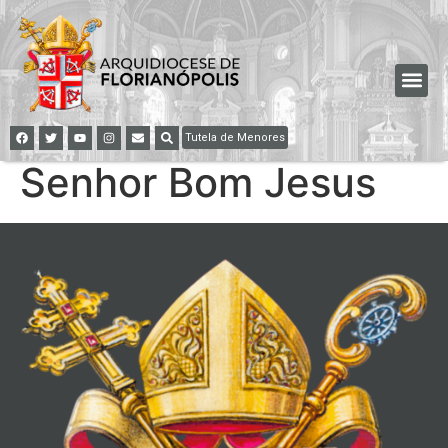
Tutela de Menores
Senhor Bom Jesus