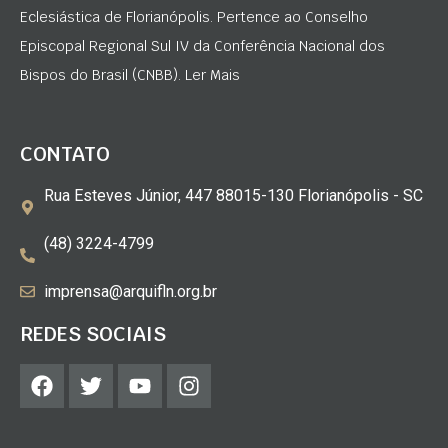
Eclesiástica de Florianópolis. Pertence ao Conselho
Episcopal Regional Sul IV da Conferência Nacional dos
Bispos do Brasil (CNBB). Ler Mais
CONTATO
Rua Esteves Júnior, 447 88015-130 Florianópolis - SC
(48) 3224-4799
imprensa@arquifln.org.br
REDES SOCIAIS