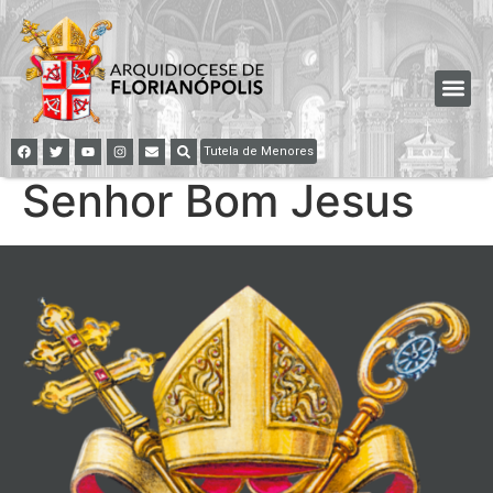
Tutela de Menores
Senhor Bom Jesus