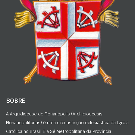
SOBRE
A Arquidiocese de Florianópolis (Archidioecesis
Florianopolitanus) é uma circunscrição eclesiástica da Igreja
Católica no Brasil. É a Sé Metropolitana da Província