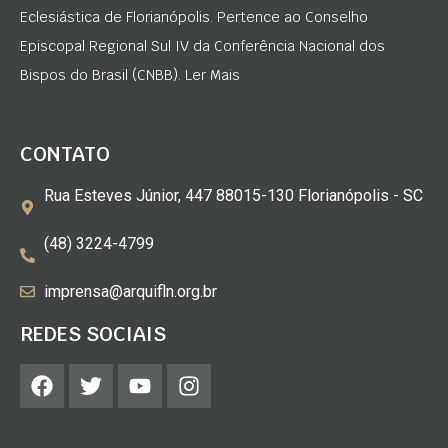
Eclesiástica de Florianópolis. Pertence ao Conselho
Episcopal Regional Sul IV da Conferência Nacional dos
Bispos do Brasil (CNBB). Ler Mais
CONTATO
Rua Esteves Júnior, 447 88015-130 Florianópolis - SC
(48) 3224-4799
imprensa@arquifln.org.br
REDES SOCIAIS