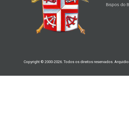
Bispos do Br
Copyright © 2000-2026. Todos os direitos reservados. Arquidio