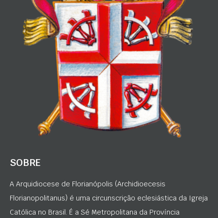
SOBRE
A Arquidiocese de Florianópolis (Archidioecesis
Florianopolitanus) é uma circunscrição eclesiástica da Igreja
Católica no Brasil. É a Sé Metropolitana da Província