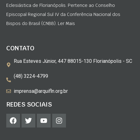
Eclesiástica de Florianópolis. Pertence ao Conselho
Episcopal Regional Sul IV da Conferência Nacional dos
Bispos do Brasil (CNBB). Ler Mais
CONTATO
Rua Esteves Júnior, 447 88015-130 Florianópolis - SC
(48) 3224-4799
imprensa@arquifln.org.br
REDES SOCIAIS