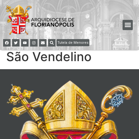
Tutela de Menores
São Vendelino