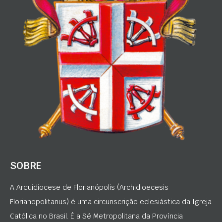
SOBRE
A Arquidiocese de Florianópolis (Archidioecesis
Florianopolitanus) é uma circunscrição eclesiástica da Igreja
Católica no Brasil. É a Sé Metropolitana da Província