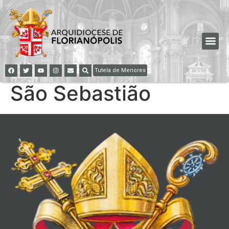
Tutela de Menores
São Sebastião