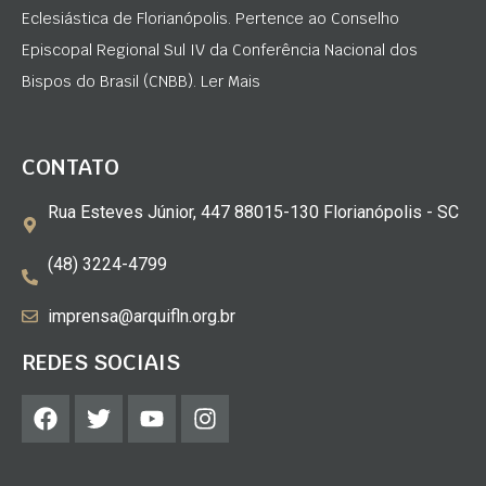
Eclesiástica de Florianópolis. Pertence ao Conselho
Episcopal Regional Sul IV da Conferência Nacional dos
Bispos do Brasil (CNBB). Ler Mais
CONTATO
Rua Esteves Júnior, 447 88015-130 Florianópolis - SC
(48) 3224-4799
imprensa@arquifln.org.br
REDES SOCIAIS