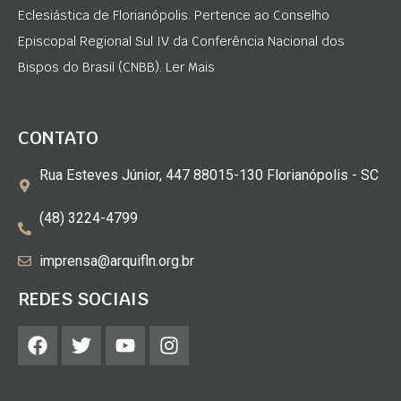
Eclesiástica de Florianópolis. Pertence ao Conselho
Episcopal Regional Sul IV da Conferência Nacional dos
Bispos do Brasil (CNBB). Ler Mais
CONTATO
Rua Esteves Júnior, 447 88015-130 Florianópolis - SC
(48) 3224-4799
imprensa@arquifln.org.br
REDES SOCIAIS