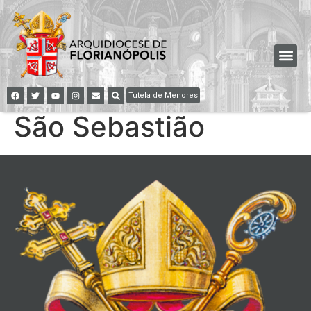
Tutela de Menores
São Sebastião