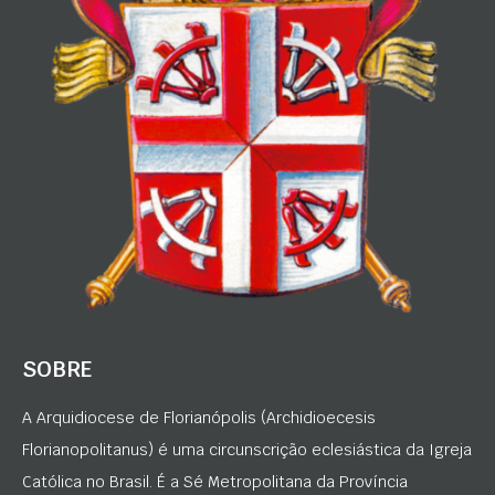
SOBRE
A Arquidiocese de Florianópolis (Archidioecesis
Florianopolitanus) é uma circunscrição eclesiástica da Igreja
Católica no Brasil. É a Sé Metropolitana da Província