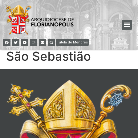
Tutela de Menores
São Sebastião