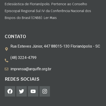
Eclesiástica de Florianópolis. Pertence ao Conselho
Episcopal Regional Sul IV da Conferência Nacional dos
Bispos do Brasil (CNBB). Ler Mais
CONTATO
Rua Esteves Júnior, 447 88015-130 Florianópolis - SC
(48) 3224-4799
imprensa@arquifln.org.br
REDES SOCIAIS