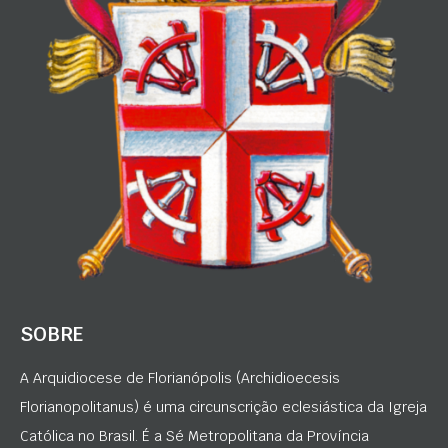
SOBRE
A Arquidiocese de Florianópolis (Archidioecesis
Florianopolitanus) é uma circunscrição eclesiástica da Igreja
Católica no Brasil. É a Sé Metropolitana da Província