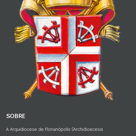
SOBRE
A Arquidiocese de Florianópolis (Archidioecesis