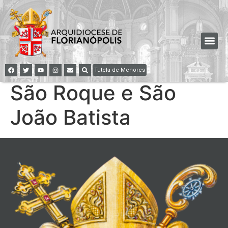
Tutela de Menores
São Roque e São
João Batista