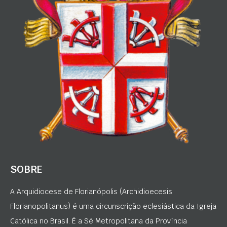
SOBRE
A Arquidiocese de Florianópolis (Archidioecesis
Florianopolitanus) é uma circunscrição eclesiástica da Igreja
Católica no Brasil. É a Sé Metropolitana da Província