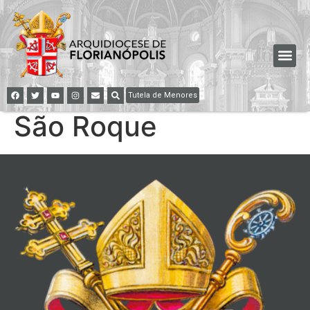
Tutela de Menores
São Roque