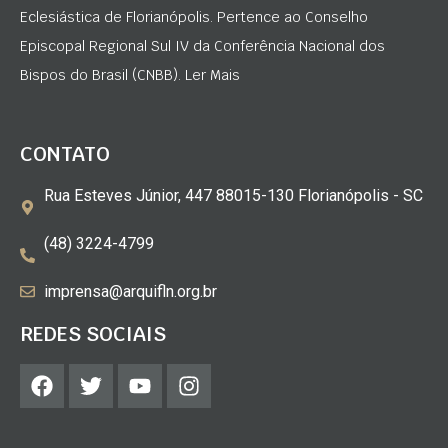
Eclesiástica de Florianópolis. Pertence ao Conselho
Episcopal Regional Sul IV da Conferência Nacional dos
Bispos do Brasil (CNBB). Ler Mais
CONTATO
Rua Esteves Júnior, 447 88015-130 Florianópolis - SC
(48) 3224-4799
imprensa@arquifln.org.br
REDES SOCIAIS