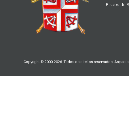
Bispos do Br
Copyright © 2000-2026. Todos os direitos reservados. Arquidio