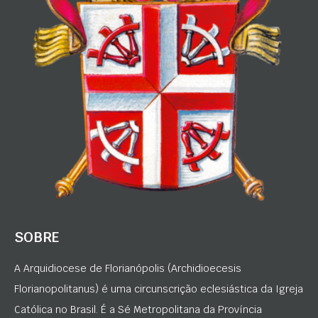
SOBRE
A Arquidiocese de Florianópolis (Archidioecesis
Florianopolitanus) é uma circunscrição eclesiástica da Igreja
Católica no Brasil. É a Sé Metropolitana da Província