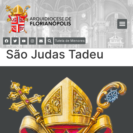
Tutela de Menores
São Judas Tadeu