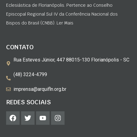
Eclesiástica de Florianópolis. Pertence ao Conselho
Episcopal Regional Sul IV da Conferência Nacional dos
Bispos do Brasil (CNBB). Ler Mais
CONTATO
Rua Esteves Júnior, 447 88015-130 Florianópolis - SC
(48) 3224-4799
imprensa@arquifln.org.br
REDES SOCIAIS