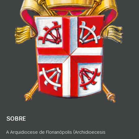
SOBRE
A Arquidiocese de Florianópolis (Archidioecesis