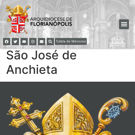
Tutela de Menores
São José de
Anchieta