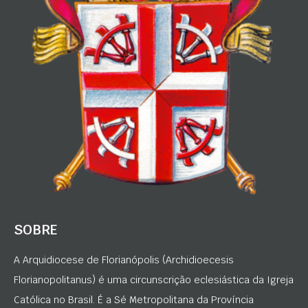
SOBRE
A Arquidiocese de Florianópolis (Archidioecesis
Florianopolitanus) é uma circunscrição eclesiástica da Igreja
Católica no Brasil. É a Sé Metropolitana da Província