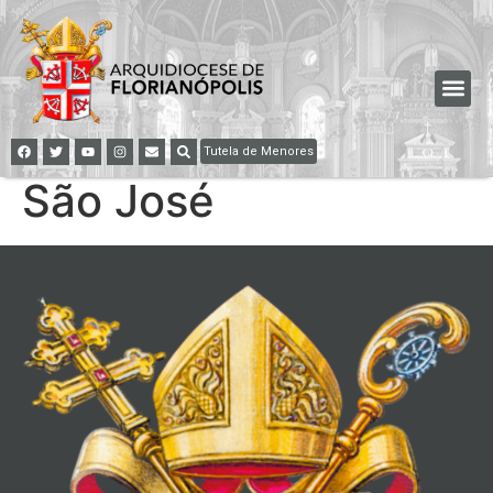
Tutela de Menores
São José