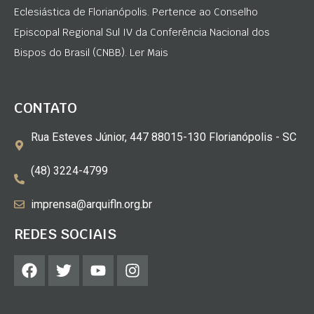
Eclesiástica de Florianópolis. Pertence ao Conselho
Episcopal Regional Sul IV da Conferência Nacional dos
Bispos do Brasil (CNBB). Ler Mais
CONTATO
Rua Esteves Júnior, 447 88015-130 Florianópolis - SC
(48) 3224-4799
imprensa@arquifln.org.br
REDES SOCIAIS