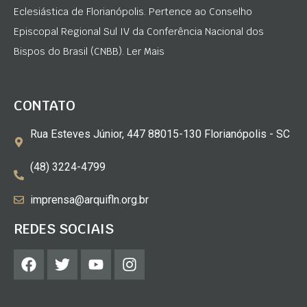
Eclesiástica de Florianópolis. Pertence ao Conselho
Episcopal Regional Sul IV da Conferência Nacional dos
Bispos do Brasil (CNBB). Ler Mais
CONTATO
Rua Esteves Júnior, 447 88015-130 Florianópolis - SC
(48) 3224-4799
imprensa@arquifln.org.br
REDES SOCIAIS