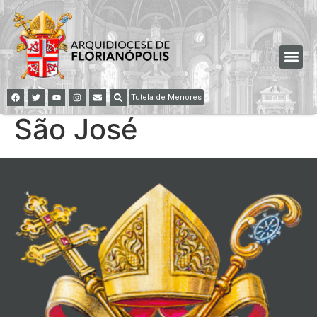
Tutela de Menores
São José