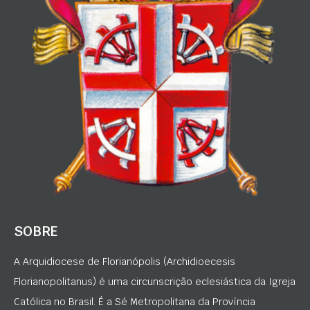
SOBRE
A Arquidiocese de Florianópolis (Archidioecesis
Florianopolitanus) é uma circunscrição eclesiástica da Igreja
Católica no Brasil. É a Sé Metropolitana da Província