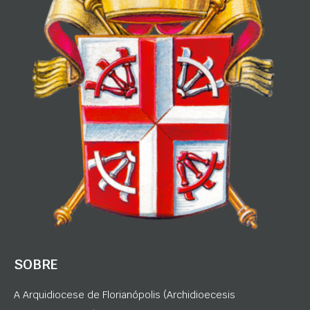
SOBRE
A Arquidiocese de Florianópolis (Archidioecesis