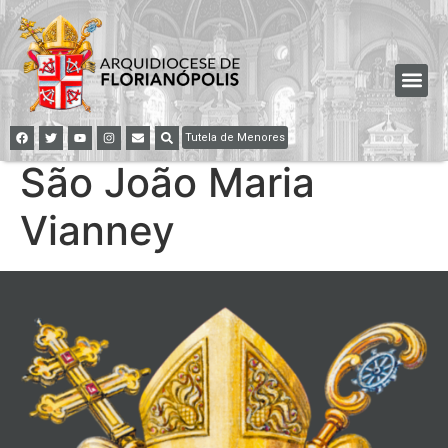
Tutela de Menores
São João Maria
Vianney