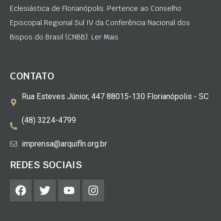
Eclesiástica de Florianópolis. Pertence ao Conselho
Episcopal Regional Sul IV da Conferência Nacional dos
Bispos do Brasil (CNBB). Ler Mais
CONTATO
Rua Esteves Júnior, 447 88015-130 Florianópolis - SC
(48) 3224-4799
imprensa@arquifln.org.br
REDES SOCIAIS