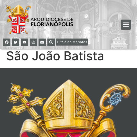
Tutela de Menores
São João Batista