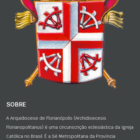
SOBRE
A Arquidiocese de Florianópolis (Archidioecesis
Florianopolitanus) é uma circunscrição eclesiástica da Igreja
Católica no Brasil. É a Sé Metropolitana da Província