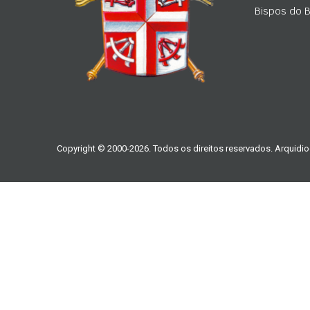
Bispos do Br
Copyright © 2000-2026. Todos os direitos reservados. Arquidio