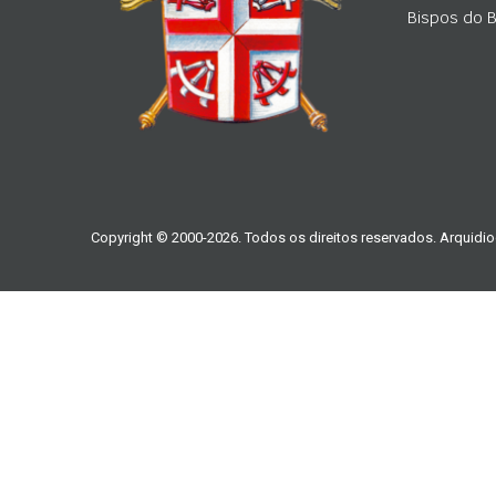
Bispos do Br
Copyright © 2000-2026. Todos os direitos reservados. Arquidio