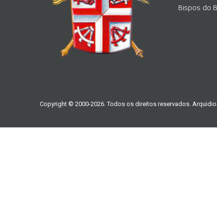
Bispos do Br
Copyright © 2000-2026. Todos os direitos reservados. Arquidio