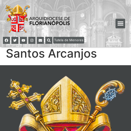
Tutela de Menores
Santos Arcanjos