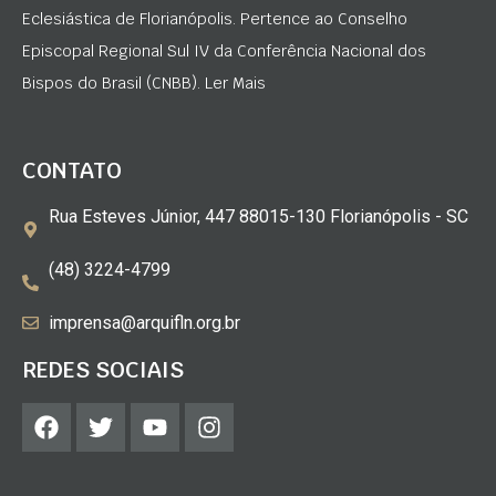
Eclesiástica de Florianópolis. Pertence ao Conselho
Episcopal Regional Sul IV da Conferência Nacional dos
Bispos do Brasil (CNBB). Ler Mais
CONTATO
Rua Esteves Júnior, 447 88015-130 Florianópolis - SC
(48) 3224-4799
imprensa@arquifln.org.br
REDES SOCIAIS