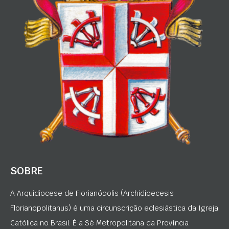
SOBRE
A Arquidiocese de Florianópolis (Archidioecesis
Florianopolitanus) é uma circunscrição eclesiástica da Igreja
Católica no Brasil. É a Sé Metropolitana da Província