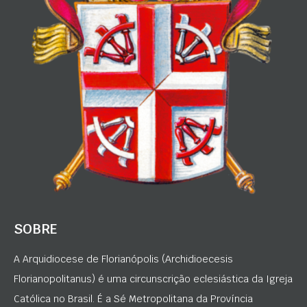
SOBRE
A Arquidiocese de Florianópolis (Archidioecesis
Florianopolitanus) é uma circunscrição eclesiástica da Igreja
Católica no Brasil. É a Sé Metropolitana da Província