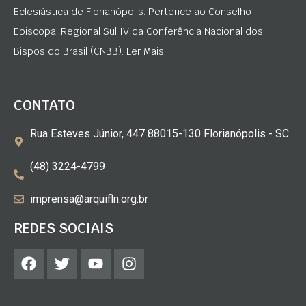
Eclesiástica de Florianópolis. Pertence ao Conselho
Episcopal Regional Sul IV da Conferência Nacional dos
Bispos do Brasil (CNBB). Ler Mais
CONTATO
Rua Esteves Júnior, 447 88015-130 Florianópolis - SC
(48) 3224-4799
imprensa@arquifln.org.br
REDES SOCIAIS