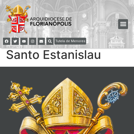
Tutela de Menores
Santo Estanislau