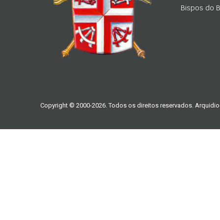
Bispos do Br
Copyright © 2000-2026. Todos os direitos reservados. Arquidio