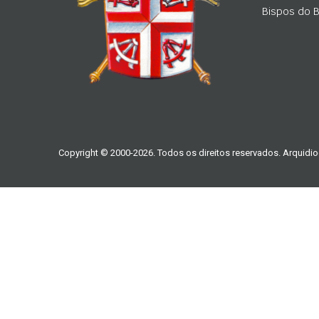
Bispos do Br
Copyright © 2000-2026. Todos os direitos reservados. Arquidio