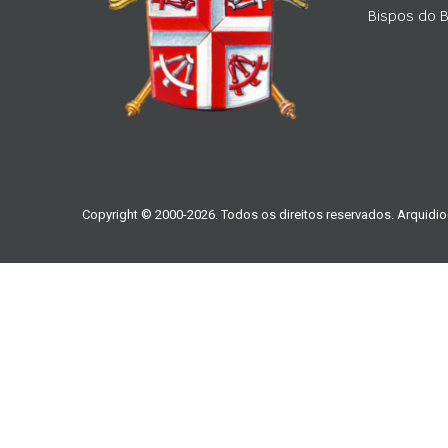
Bispos do Br
Copyright © 2000-2026. Todos os direitos reservados. Arquidio