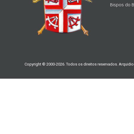
Bispos do Br
Copyright © 2000-2026. Todos os direitos reservados. Arquidio