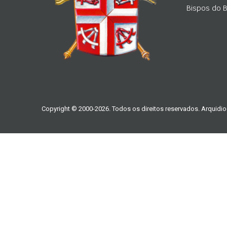
Bispos do Br
Copyright © 2000-2026. Todos os direitos reservados. Arquidio