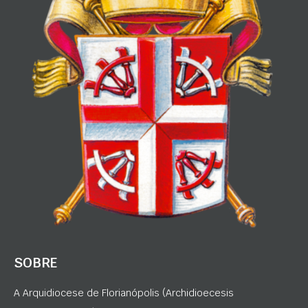
SOBRE
A Arquidiocese de Florianópolis (Archidioecesis