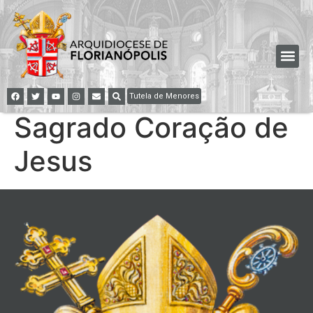
Tutela de Menores
Sagrado Coração de
Jesus