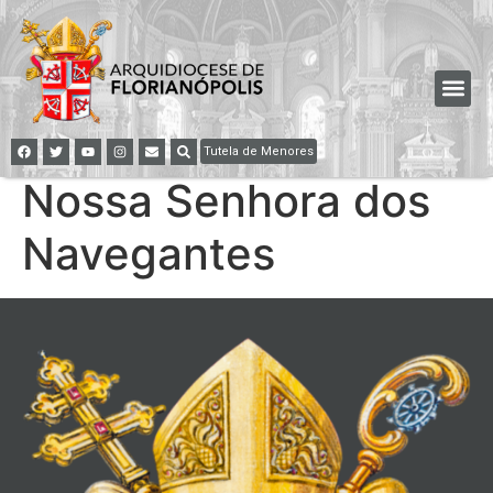
Tutela de Menores
Nossa Senhora dos
Navegantes