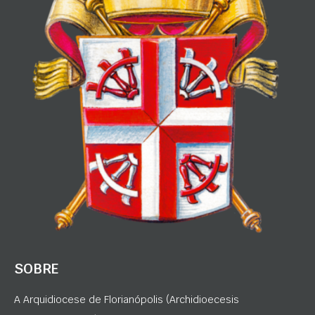
SOBRE
A Arquidiocese de Florianópolis (Archidioecesis