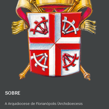
SOBRE
A Arquidiocese de Florianópolis (Archidioecesis