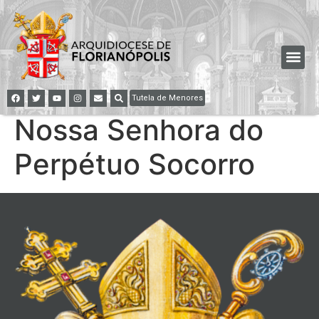
Tutela de Menores
Nossa Senhora do
Perpétuo Socorro