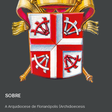
SOBRE
A Arquidiocese de Florianópolis (Archidioecesis