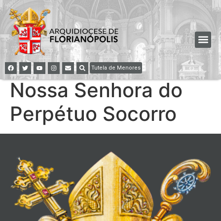
Tutela de Menores
Nossa Senhora do
Perpétuo Socorro